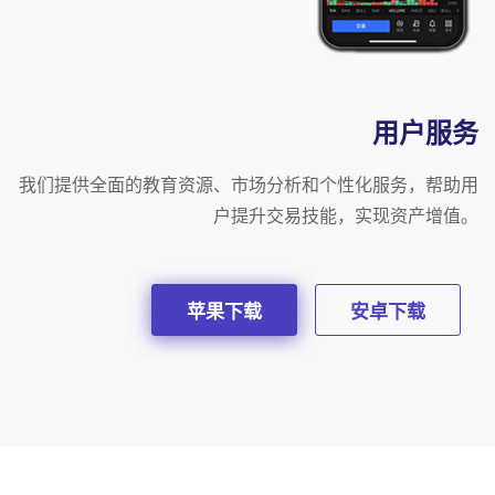
用户服务
我们提供全面的教育资源、市场分析和个性化服务，帮助用
户提升交易技能，实现资产增值。
苹果下载
安卓下载