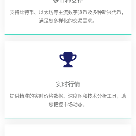
多币种支持
支持比特币、以太坊等主流数字货币及多种新兴代币，
满足您多样化的交易需求。
实时行情
提供精准的实时价格数据、深度图和技术分析工具，助
您把握市场动态。