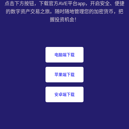
点击下方按钮，下载官方AVE平台app，开启安全、便捷
的数字资产交易之旅。随时随地管理您的加密货币，把
握投资机会！
电脑端下载
苹果端下载
安卓端下载